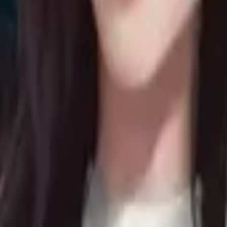
okNet