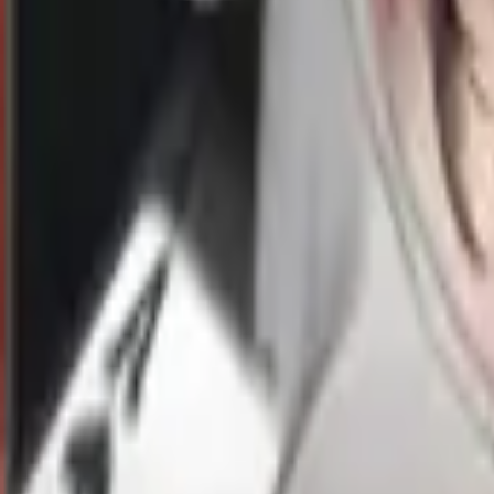
SG
2534
singapore
Rabu, 05 Agu
Buka
17.45
17.30
0
7
1
5
MP
3626