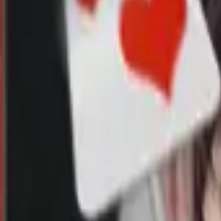
HK
3626
hongkongpools
Rabu, 05 Agu
Buka
23.00
22.45
4
2
4
5