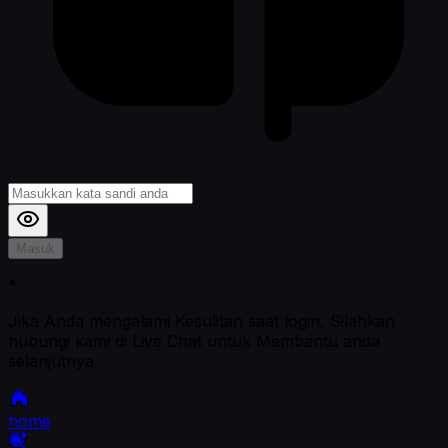
Masuk
*
Jika Anda mengalami Kesulitan saat login, Silahkan
hubungi kami di Live Chat untuk Membantu anda
selanjutnya
home